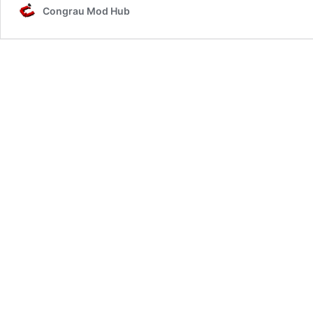
Congrau Mod Hub