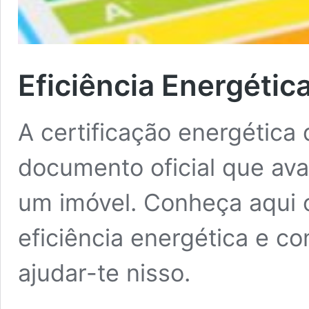
Eficiência Energétic
A certificação energética
documento oficial que aval
um imóvel. Conheça aqui 
eficiência energética e 
ajudar-te nisso.