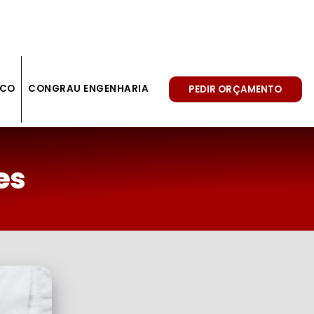
SCO
CONGRAU ENGENHARIA
PEDIR ORÇAMENTO
es