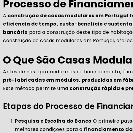
Processo de Financiame
A
construção de casas modulares em Portugal
t
eficiência de tempo, custo-benefício e sustenta
bancário
para a construção deste tipo de habitaçã
construção de casas modulares em Portugal, oferec
O Que São Casas Modula
Antes de nos aprofundarmos no financiamento, é 
pré-fabricadas em módulos, produzidas em fábr
Este método permite uma
construção rápida e pr
Etapas do Processo de Financi
Pesquisa e Escolha do Banco
O primeiro pass
melhores condições para o
financiamento da