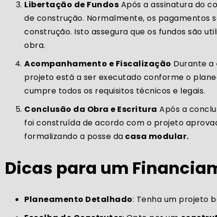
Libertação de Fundos
Após a assinatura do c
de construção. Normalmente, os pagamentos sã
construção. Isto assegura que os fundos são ut
obra.
Acompanhamento e Fiscalização
Durante a
projeto está a ser executado conforme o plan
cumpre todos os requisitos técnicos e legais.
Conclusão da Obra e Escritura
Após a conclus
foi construída de acordo com o projeto aprova
formalizando a posse da
casa modular.
Dicas para um Financia
Planeamento Detalhado
: Tenha um projeto b