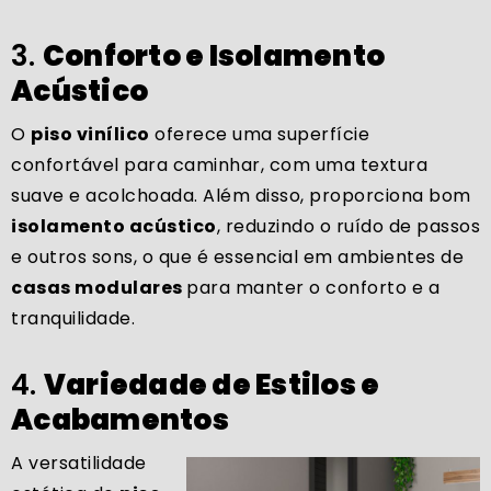
3.
Conforto e Isolamento
Acústico
O
piso vinílico
oferece uma superfície
confortável para caminhar, com uma textura
suave e acolchoada. Além disso, proporciona bom
isolamento acústico
, reduzindo o ruído de passos
e outros sons, o que é essencial em ambientes de
casas modulares
para manter o conforto e a
tranquilidade.
4.
Variedade de Estilos e
Acabamentos
A versatilidade