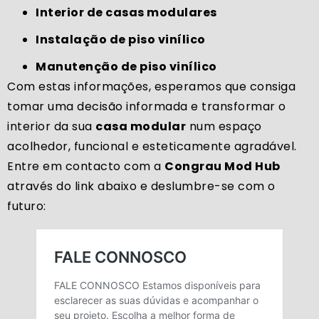
Interior de casas modulares
Instalação de piso vinílico
Manutenção de piso vinílico
Com estas informações, esperamos que consiga
tomar uma decisão informada e transformar o
interior da sua
casa modular
num espaço
acolhedor, funcional e esteticamente agradável.
Entre em contacto com a
Congrau Mod Hub
através do link abaixo e deslumbre-se com o
futuro: