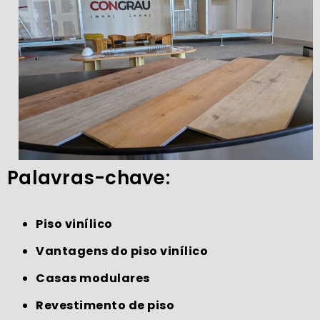
Palavras-chave:
Piso vinílico
Vantagens do piso vinílico
Casas modulares
Revestimento de piso