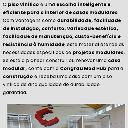
O
piso vinílico
é uma
escolha inteligente e
eficiente para o interior de casas modulares
.
Com vantagens como
durabilidade, facilidade
de instalação, conforto, variedade estética,
facilidade de manutenção, custo-benefício e
resistência à humidade
, este material atende às
necessidades específicas de
projetos modulares.
Se está a planear construir ou renovar uma
casa
modular,
conte com a
Congrau Mod Hub
para a
construção
e receba uma casa com um piso
vinílico de alta qualidade de durabilidade
garantida.