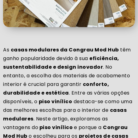
As
casas modulares da Congrau Mod Hub
têm
ganho popularidade devido à sua
eficiência,
sustentabilidade e design inovador
. No
entanto, a escolha dos materiais de acabamento
interior é crucial para garantir
conforto,
durabilidade e estética
. Entre as várias opções
disponíveis, o
piso vinílico
destaca-se como uma
das melhores escolhas para o interior de
casas
modulares
. Neste artigo, exploramos as
vantagens do
piso vinílico
e porque a
Congrau
Mod Hub
o escolheu para os
projetos de casas