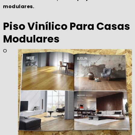
modulares.
Piso Vinílico Para Casas
Modulares
O