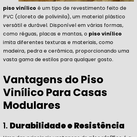
piso vinílico
é um tipo de revestimento feito de
PVC (cloreto de polivinila), um material plástico
versátil e durável. Disponível em várias formas,
como réguas, placas e mantas, o
piso vinílico
imita diferentes texturas e materiais, como
madeira, pedra e cerâmica, proporcionando uma
vasta gama de estilos para qualquer gosto.
Vantagens do Piso
Vinílico Para Casas
Modulares
1.
Durabilidade e Resistência