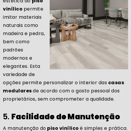
estética do
piso
vinílico
permite
imitar materiais
naturais como
madeira e pedra,
bem como
padrões
modernos e
elegantes. Esta
variedade de
opções permite personalizar o interior das
casas
modulares
de acordo com o gosto pessoal dos
proprietários, sem comprometer a qualidade.
5.
Facilidade de Manutenção
A manutenção do
piso vinílico
é simples e prática.