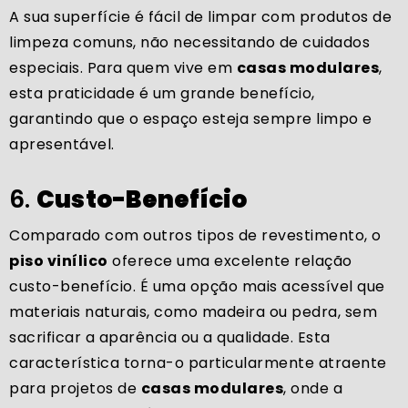
A sua superfície é fácil de limpar com produtos de
limpeza comuns, não necessitando de cuidados
especiais. Para quem vive em
casas modulares
,
esta praticidade é um grande benefício,
garantindo que o espaço esteja sempre limpo e
apresentável.
6.
Custo-Benefício
Comparado com outros tipos de revestimento, o
piso vinílico
oferece uma excelente relação
custo-benefício. É uma opção mais acessível que
materiais naturais, como madeira ou pedra, sem
sacrificar a aparência ou a qualidade. Esta
característica torna-o particularmente atraente
para projetos de
casas modulares
, onde a