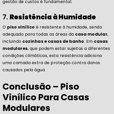
gestão de custos é fundamental.
7.
Resistência à Humidade
O
piso vinílico
é resistente à humidade, sendo
adequado para todas as áreas da
casa modular
,
incluindo
cozinhas e casas de banho
. Em
casas
modulares
, que podem estar sujeitas a diferentes
condições climáticas, esta resistência adiciona
uma camada extra de proteção contra danos
causados pela água.
Conclusão – Piso
Vinílico Para Casas
Modulares