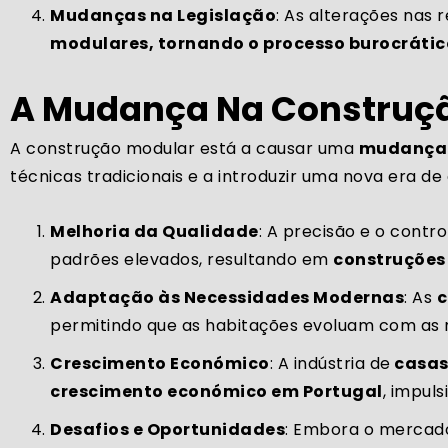
Mudanças na Legislação
: As alterações nas
modulares, tornando o processo burocrátic
A Mudança Na Construção
A construção modular está a causar uma
mudança n
técnicas tradicionais e a introduzir uma nova era de
Melhoria da Qualidade
: A precisão e o cont
padrões elevados, resultando em
construções 
Adaptação às Necessidades Modernas
: As
c
permitindo que as habitações evoluam com as 
Crescimento Económico
: A indústria de
casas
crescimento económico em Portugal
, impul
Desafios e Oportunidades
: Embora o mercad