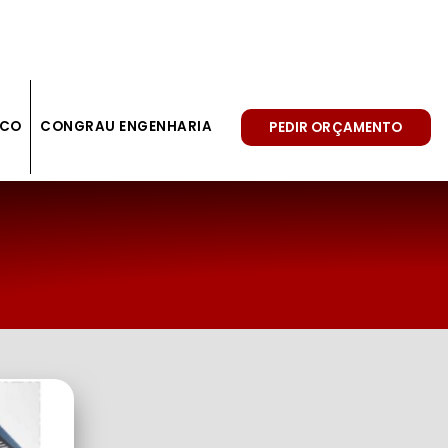
SCO
CONGRAU ENGENHARIA
PEDIR ORÇAMENTO