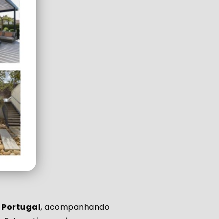
 Portugal
, acompanhando