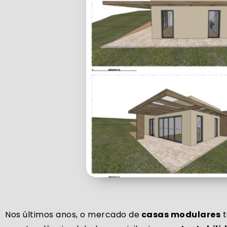
Nos últimos anos, o mercado de
casas modulares
t