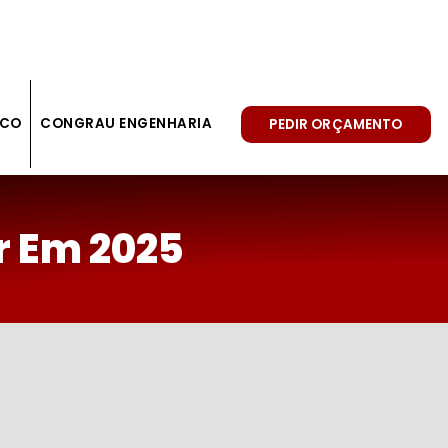
SCO
CONGRAU ENGENHARIA
PEDIR ORÇAMENTO
r Em 2025