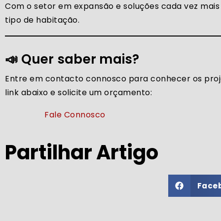
Com o setor em expansão e soluções cada vez mais 
tipo de habitação.
📣 Quer saber mais?
Entre em contacto connosco para conhecer os proje
link abaixo e solicite um orçamento:
Fale Connosco
Partilhar Artigo
Face