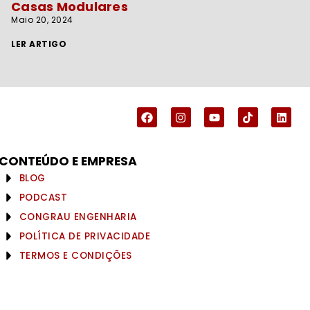
Casas Modulares
Maio 20, 2024
LER ARTIGO
CONTEÚDO E EMPRESA
BLOG
PODCAST
CONGRAU ENGENHARIA
POLÍTICA DE PRIVACIDADE
TERMOS E CONDIÇÕES