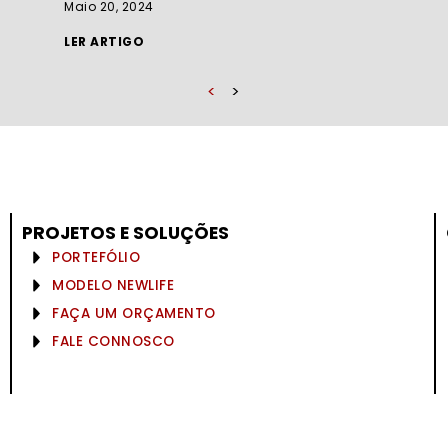
Maio 20, 2024
LER ARTIGO
<
>
PROJETOS E SOLUÇÕES
PORTEFÓLIO
MODELO NEWLIFE
FAÇA UM ORÇAMENTO
FALE CONNOSCO