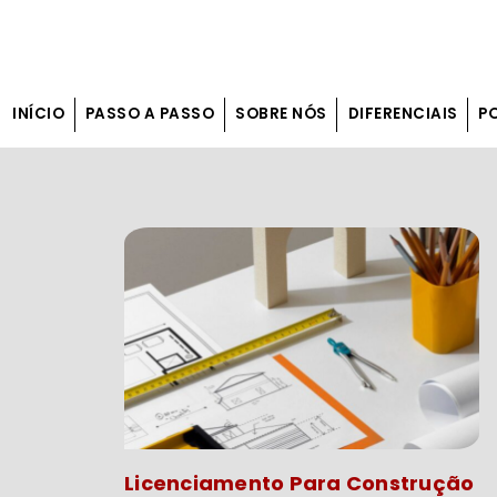
INÍCIO
PASSO A PASSO
SOBRE NÓS
DIFERENCIAIS
P
Licenciamento Para Construção