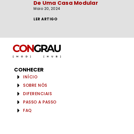
De Uma Casa Modular
Maio 20, 2024
LER ARTIGO
CONHECER
INÍCIO
SOBRE NÓS
DIFERENCIAIS
PASSO A PASSO
FAQ