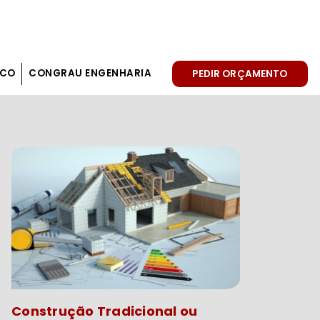
SCO
CONGRAU ENGENHARIA
PEDIR ORÇAMENTO
Construção Tradicional ou