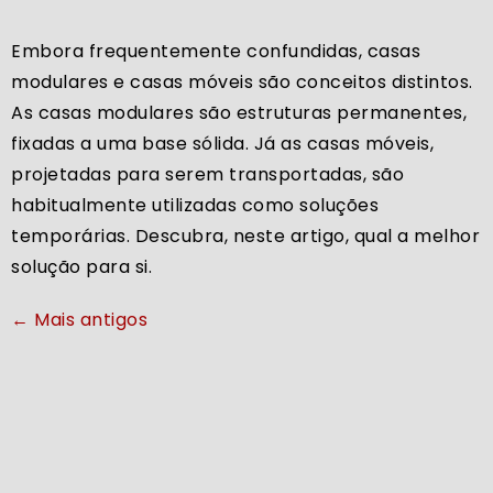
Embora frequentemente confundidas, casas
modulares e casas móveis são conceitos distintos.
As casas modulares são estruturas permanentes,
fixadas a uma base sólida. Já as casas móveis,
projetadas para serem transportadas, são
habitualmente utilizadas como soluções
temporárias. Descubra, neste artigo, qual a melhor
solução para si.
←
Mais antigos