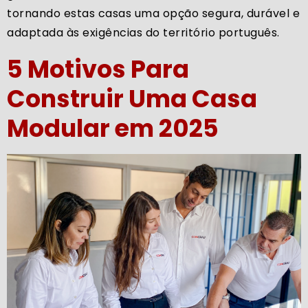
tornando estas casas uma opção segura, durável e
adaptada às exigências do território português.
5 Motivos Para
Construir Uma Casa
Modular em 2025