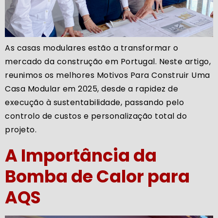
As casas modulares estão a transformar o
mercado da construção em Portugal. Neste artigo,
reunimos os melhores Motivos Para Construir Uma
Casa Modular em 2025, desde a rapidez de
execução à sustentabilidade, passando pelo
controlo de custos e personalização total do
projeto.
A Importância da
Bomba de Calor para
AQS