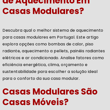
de Aquecimento Em
Casas Modulares?
Descubra qual o melhor sistema de aquecimento
para casas modulares em Portugal. Este artigo
explora opções como bombas de calor, piso
radiante, aquecimento a pellets, painéis radiantes
elétricos e ar condicionado. Analise fatores como
eficiência energética, clima, orçamento e
sustentabilidade para escolher a solução ideal
para o conforto da sua casa modular.
Casas Modulares São
Casas Móveis?