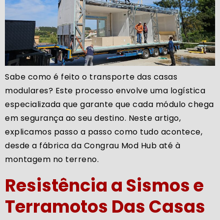
Sabe como é feito o transporte das casas
modulares? Este processo envolve uma logística
especializada que garante que cada módulo chega
em segurança ao seu destino. Neste artigo,
explicamos passo a passo como tudo acontece,
desde a fábrica da Congrau Mod Hub até à
montagem no terreno.
Resistência a Sismos e
Terramotos Das Casas