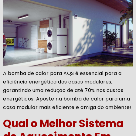
A bomba de calor para AQS é essencial para a
eficiência energética das casas modulares,
garantindo uma redução de até 70% nos custos
energéticos. Aposte na bomba de calor para uma
casa modular mais eficiente e amiga do ambiente!
Qual o Melhor Sistema