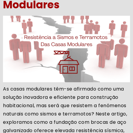
Modulares
As casas modulares têm-se afirmado como uma
solução inovadora e eficiente para construção
habitacional, mas será que resistem a fenómenos
naturais como sismos e terramotos? Neste artigo,
exploramos como a fundação com brocas de aço
galvanizado oferece elevada resistência sísmica,