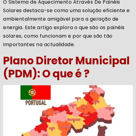
O Sistema de Aquecimento Através De Painéis
Solares destaca-se como uma solução eficiente e
ambientalmente amigável para a geração de
energia. Este artigo explora o que são os painéis
solares, como funcionam e por que são tão
importantes na actualidade.
Plano Diretor Municipal
(PDM): O que é ?