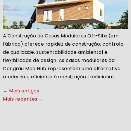
A Construção de Casas Modulares Off-Site (em
fábrica) oferece rapidez de construção, controlo
de qualidade, sustentabilidade ambiental e
flexibilidade de design. As casas modulares da
Congrau Mod Hub representam uma alternativa
moderna e eficiente à construção tradicional.
←
Mais antigos
Mais recentes
→