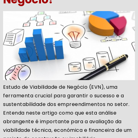
Estudo de Viabilidade de Negócio (EVN), uma
ferramenta crucial para garantir o sucesso e a
sustentabilidade dos empreendimentos no setor.
Entenda neste artigo como que esta análise
abrangente é importante para a avaliação da
viabilidade técnica, económica e financeira de um