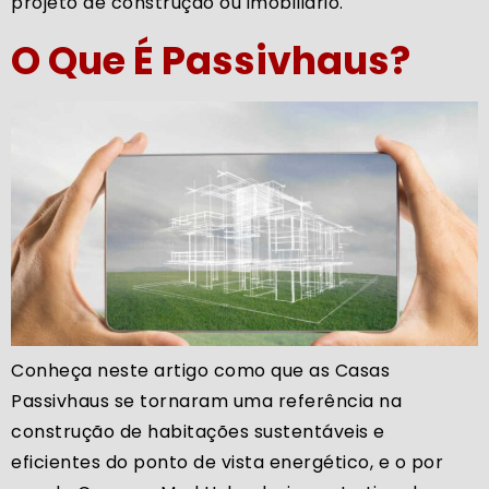
projeto de construção ou imobiliário.
O Que É Passivhaus?
Conheça neste artigo como que as Casas
Passivhaus se tornaram uma referência na
construção de habitações sustentáveis e
eficientes do ponto de vista energético, e o por