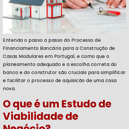
Entenda o passo a passo do Processo de
Financiamento Bancário para a Construção de
Casas Modulares em Portugal, e como que o
planeamento adequado e a escolha correta do
banco e do construtor são cruciais para simplificar
e facilitar o processo de aquisicão de uma casa
nova.
O que é um Estudo de
Viabilidade de
Negócio?