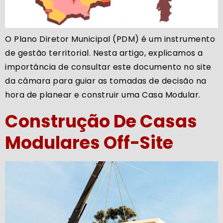
O Plano Diretor Municipal (PDM) é um instrumento
de gestão territorial. Nesta artigo, explicamos a
importância de consultar este documento no site
da câmara para guiar as tomadas de decisão na
hora de planear e construir uma Casa Modular.
Construção De Casas
Modulares Off-Site